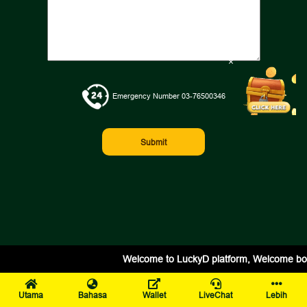
×
Emergency Number 03-76500346
Submit
Welcome to LuckyD platform, Welcome bonu
Utama
Bahasa
Wallet
LiveChat
Lebih