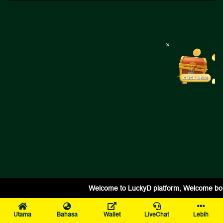
×
Welcome to LuckyD platform, Welcome bonu
Utama
Bahasa
Wallet
LiveChat
Lebih